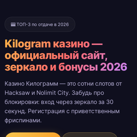
🎰 ТОП-3 по отдаче в 2026
Kilogram казино —
официальный сайт,
зеркало и бонусы 2026
Казино Килограмм — это сотни слотов от
Hacksaw и Nolimit City. Забудь про
блокировки: вход через зеркало за 30
секунд. Регистрация с приветственным
фриспинами.